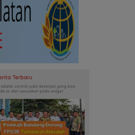
erita Terbaru
i adalah contoh judul deskripsi yang bisa
da isi dan sesuaikan pada widget