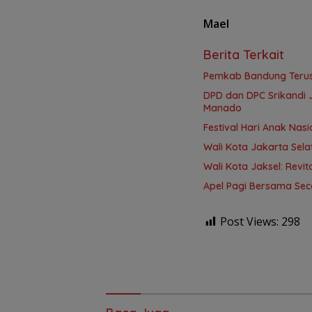
Mael
Berita Terkait
Pemkab Bandung Terus
DPD dan DPC Srikandi 
Manado
Festival Hari Anak Nas
Wali Kota Jakarta Sela
Wali Kota Jaksel: Revit
Apel Pagi Bersama Sec
Post Views:
298