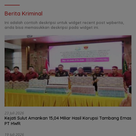
Berita Kriminal
Ini adalah contoh deskripsi untuk widget recent post wpberita,
anda bisa memasukkan deskripsi pada widget ini.
23 Juli 2026
Kejati Sulut Amankan 15,04 Miliar Hasil Korupsi Tambang Emas
PT HWR
19 Juli 2026