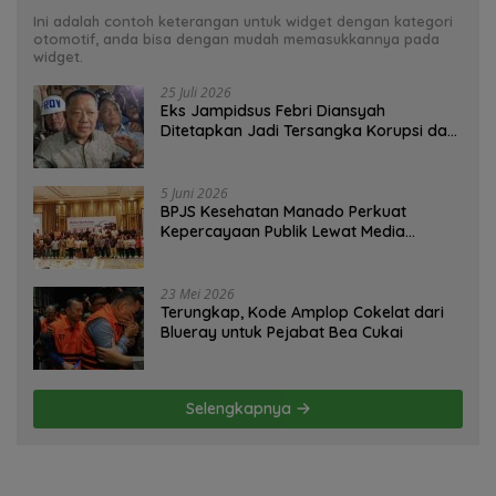
Ini adalah contoh keterangan untuk widget dengan kategori
otomotif, anda bisa dengan mudah memasukkannya pada
widget.
25 Juli 2026
Eks Jampidsus Febri Diansyah
Ditetapkan Jadi Tersangka Korupsi dan
TPPU ?
5 Juni 2026
BPJS Kesehatan Manado Perkuat
Kepercayaan Publik Lewat Media
Workshop
23 Mei 2026
Terungkap, Kode Amplop Cokelat dari
Blueray untuk Pejabat Bea Cukai
Selengkapnya