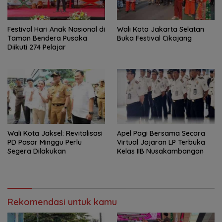
Festival Hari Anak Nasional di
Wali Kota Jakarta Selatan
Taman Bendera Pusaka
Buka Festival Cikajang
Diikuti 274 Pelajar
Wali Kota Jaksel: Revitalisasi
Apel Pagi Bersama Secara
PD Pasar Minggu Perlu
Virtual Jajaran LP Terbuka
Segera Dilakukan
Kelas IIB Nusakambangan
Rekomendasi untuk kamu