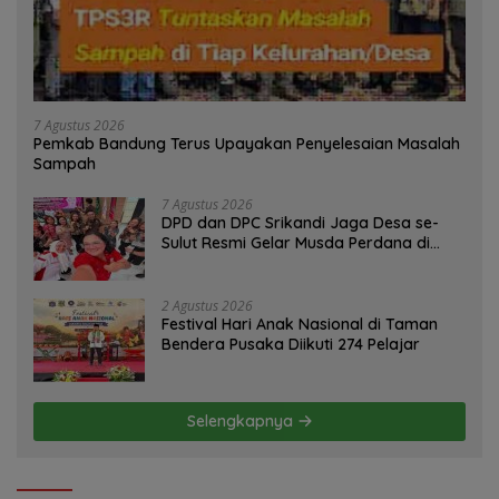
7 Agustus 2026
Pemkab Bandung Terus Upayakan Penyelesaian Masalah
Sampah
7 Agustus 2026
DPD dan DPC Srikandi Jaga Desa se-
Sulut Resmi Gelar Musda Perdana di
Manado
2 Agustus 2026
Festival Hari Anak Nasional di Taman
Bendera Pusaka Diikuti 274 Pelajar
Selengkapnya