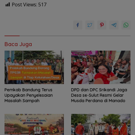
Post Views:
517
Baca Juga
Pemkab Bandung Terus
DPD dan DPC Srikandi Jaga
Upayakan Penyelesaian
Desa se-Sulut Resmi Gelar
Masalah Sampah
Musda Perdana di Manado