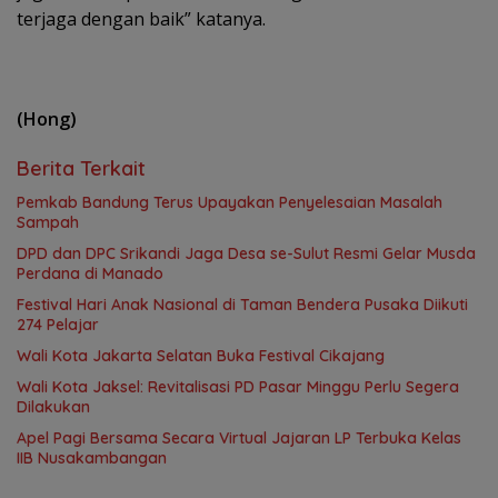
terjaga dengan baik” katanya.
(Hong)
Berita Terkait
Pemkab Bandung Terus Upayakan Penyelesaian Masalah
Sampah
DPD dan DPC Srikandi Jaga Desa se-Sulut Resmi Gelar Musda
Perdana di Manado
Festival Hari Anak Nasional di Taman Bendera Pusaka Diikuti
274 Pelajar
Wali Kota Jakarta Selatan Buka Festival Cikajang
Wali Kota Jaksel: Revitalisasi PD Pasar Minggu Perlu Segera
Dilakukan
Apel Pagi Bersama Secara Virtual Jajaran LP Terbuka Kelas
IIB Nusakambangan