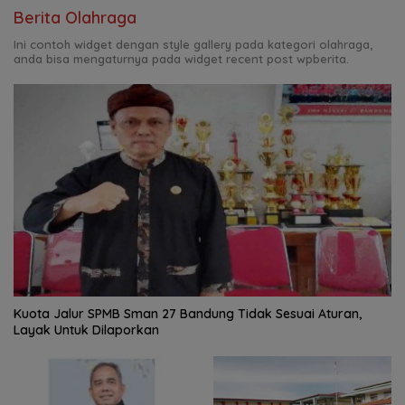
Berita Olahraga
Ini contoh widget dengan style gallery pada kategori olahraga,
anda bisa mengaturnya pada widget recent post wpberita.
Kuota Jalur SPMB Sman 27 Bandung Tidak Sesuai Aturan,
Layak Untuk Dilaporkan